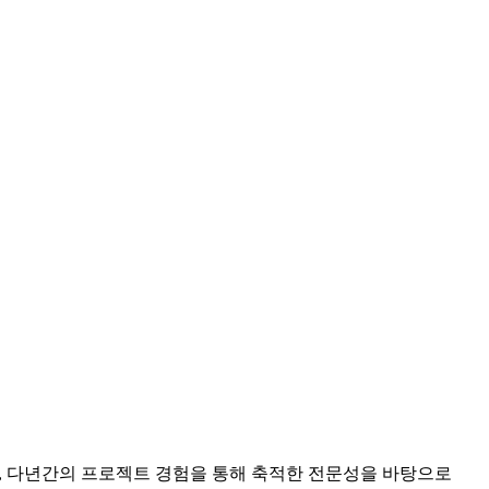
, 다년간의 프로젝트 경험을 통해 축적한 전문성을 바탕으로