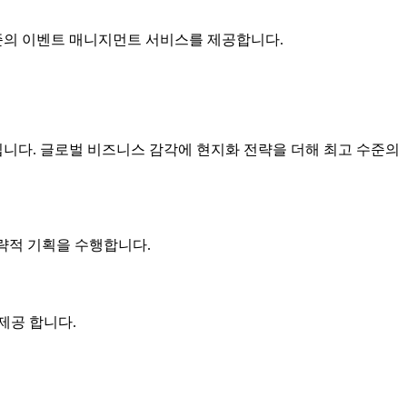
수준의 이벤트 매니지먼트 서비스를 제공합니다.
입니다. 글로벌 비즈니스 감각에 현지화 전략을 더해 최고 수준의
전략적 기획을 수행합니다.
제공 합니다.