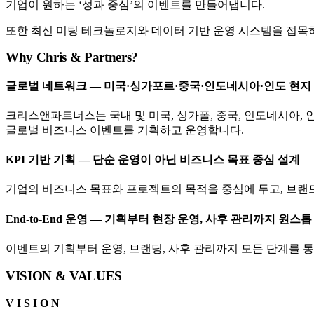
기업이 원하는 ‘성과 중심’의 이벤트를 만들어냅니다.
또한 최신 미팅 테크놀로지와 데이터 기반 운영 시스템을 접목하
Why Chris & Partners?
글로벌 네트워크 — 미국·싱가포르·중국·인도네시아·인도 현지
크리스앤파트너스는 국내 및 미국, 싱가폴, 중국, 인도네시아,
글로벌 비즈니스 이벤트를 기획하고 운영합니다.
KPI 기반 기획 — 단순 운영이 아닌 비즈니스 목표 중심 설계
기업의 비즈니스 목표와 프로젝트의 목적을 중심에 두고, 브랜드
End-to-End 운영 — 기획부터 현장 운영, 사후 관리까지 원스톱
이벤트의 기획부터 운영, 브랜딩, 사후 관리까지 모든 단계를
VISION & VALUES
V I S I O N