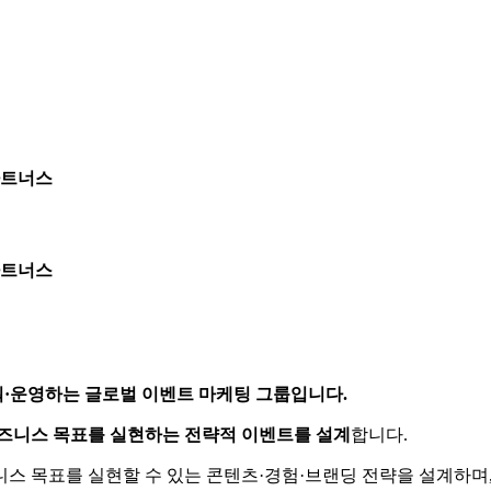
트너스
트너스
·운영하는 글로벌 이벤트 마케팅 그룹입니다.
즈니스 목표를 실현하는 전략적 이벤트를 설계
합니다.
니스 목표를 실현할 수 있는 콘텐츠·경험·브랜딩 전략을 설계하며