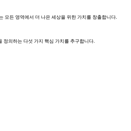
모든 영역에서 더 나은 세상을 위한 가치를 창출합니다.
을 정의하는 다섯 가지 핵심 가치를 추구합니다.