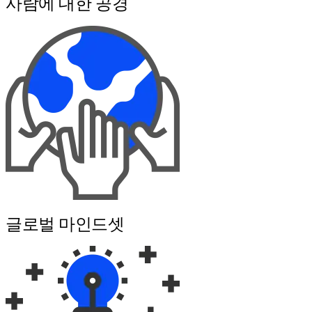
사람에 대한 공경
글로벌 마인드셋