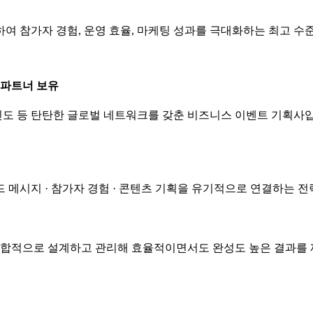
여 참가자 경험, 운영 효율, 마케팅 성과를 극대화하는 최고 
 파트너 보유
 인도 등 탄탄한 글로벌 네트워크를 갖춘 비즈니스 이벤트 기획사
 메시지 · 참가자 경험 · 콘텐츠 기획을 유기적으로 연결하는 
 통합적으로 설계하고 관리해 효율적이면서도 완성도 높은 결과를 